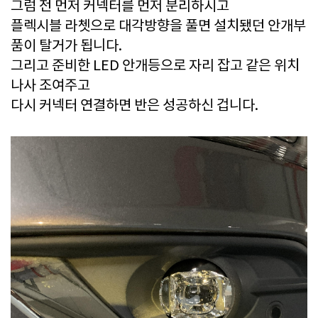
그럼 전 먼저 커넥터를 먼저 분리하시고
플렉시블 라쳇으로 대각방향을 풀면 설치됐던 안개부
품이 탈거가 됩니다.
그리고 준비한 LED 안개등으로 자리 잡고 같은 위치
나사 조여주고
다시 커넥터 연결하면 반은 성공하신 겁니다.