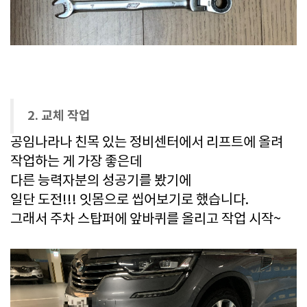
2. 교체 작업
공임나라나 친목 있는 정비센터에서 리프트에 올려
작업하는 게 가장 좋은데
다른 능력자분의 성공기를 봤기에
일단 도전!!! 잇몸으로 씹어보기로 했습니다.
그래서 주차 스탑퍼에 앞바퀴를 올리고 작업 시작~