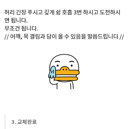
허리 긴장 푸시고 깊게 쉼 호흡 3번 하시고 도전하시
면 됩니다.
무조건 됩니다.
// 어깨, 목 결림과 담이 올 수 있음을 말씀드립니다 //
3. 교체완료