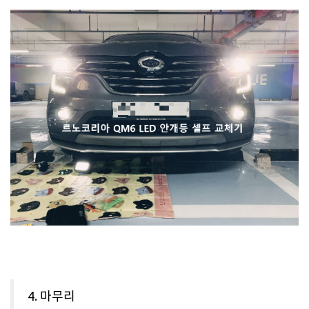
4. 마무리