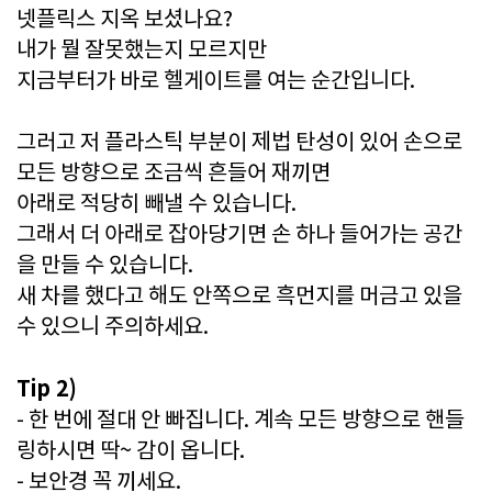
넷플릭스 지옥 보셨나요?
내가 뭘 잘못했는지 모르지만
지금부터가 바로 헬게이트를 여는 순간입니다.
그러고 저 플라스틱 부분이 제법 탄성이 있어 손으로
모든 방향으로 조금씩 흔들어 재끼면
아래로 적당히 빼낼 수 있습니다.
그래서 더 아래로 잡아당기면 손 하나 들어가는 공간
을 만들 수 있습니다.
새 차를 했다고 해도 안쪽으로 흑먼지를 머금고 있을
수 있으니 주의하세요.
Tip 2)
- 한 번에 절대 안 빠집니다. 계속 모든 방향으로 핸들
링하시면 딱~ 감이 옵니다.
- 보안경 꼭 끼세요.