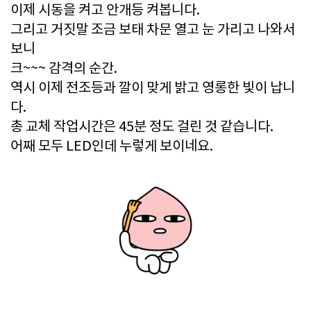
이제 시동을 켜고 안개등 켜봅니다.
그리고 거짓말 조금 보태 차문 열고 눈 가리고 나와서
보니
크~~~ 감격의 순간.
역시 이제 전조등과 깔이 맞게 밝고 영롱한 빛이 납니
다.
총 교체 작업시간은 45분 정도 걸린 것 같습니다.
어째 모두 LED인데 누렇게 보이네요.