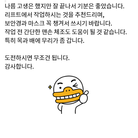
나름 고생은 했지만 잘 끝나서 기분은 좋았습니다.
리프트에서 작업하시는 것을 추천드리며,
보안경과 마스크 꼭 챙겨서 쓰시기 바랍니다.
작업 전 간단한 맨손 체조도 도움이 될 것 같습니다.
특히 목과 배에 무리가 좀 갑니다.
도전하시면 무조건 됩니다.
감사합니다.