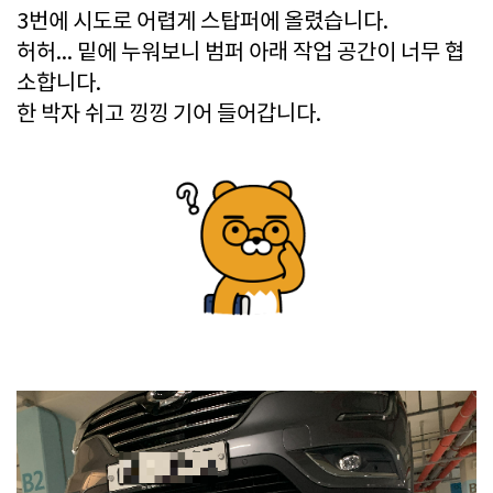
3번에 시도로 어렵게 스탑퍼에 올렸습니다.
허허... 밑에 누워보니 범퍼 아래 작업 공간이 너무 협
소합니다.
한 박자 쉬고 낑낑 기어 들어갑니다.